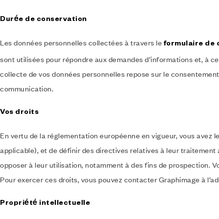
Durée de conservation
Les données personnelles collectées à travers le
formulaire de
sont utilisées pour répondre aux demandes d’informations et, à ce
collecte de vos données personnelles repose sur le consentement 
communication.
Vos droits
En vertu de la réglementation européenne en vigueur, vous avez le
applicable), et de définir des directives relatives à leur traitem
opposer à leur utilisation, notamment à des fins de prospection. 
Pour exercer ces droits, vous pouvez contacter Graphimage à l’a
Propriété intellectuelle