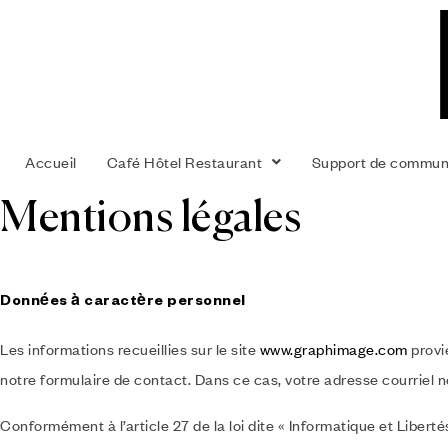
Accueil
Café Hôtel Restaurant
Support de commun
Mentions légales
Données à caractère personnel
Les informations recueillies sur le site
www.graphimage.com
provi
notre formulaire de contact. Dans ce cas, votre adresse courriel 
Conformément à l’article 27 de la loi dite « Informatique et Libert