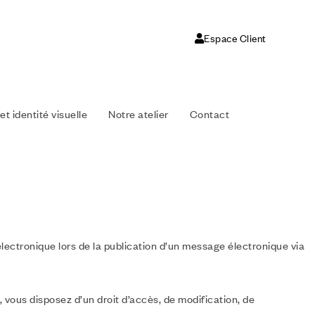
Espace Client
et identité visuelle
Notre atelier
Contact
ectronique lors de la publication d’un message électronique via
, vous disposez d’un droit d’accès, de modification, de